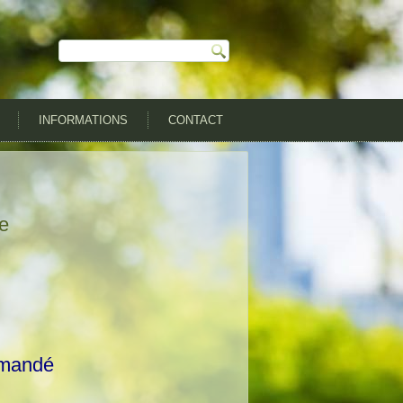
INFORMATIONS
CONTACT
e
demandé