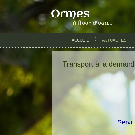
Ormes
À fleur d'eau…
ACCUEIL
ACTUALITÉS
Transport à la demand
Servic