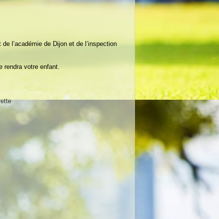
de l’académie de Dijon et de l’inspection
e rendra votre enfant.
ette