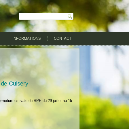
INFORMATIONS
CONTACT
de Cuisery
ermeture estivale du RPE du 29 juillet au 15