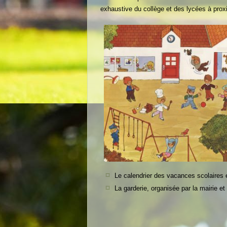
exhaustive du collège et des lycées à prox
Le calendrier des vacances scolaires e
La garderie, organisée par la mairie et