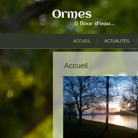
Ormes
À fleur d'eau…
ACCUEIL
ACTUALITÉS
Accueil