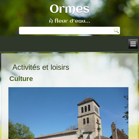
Ormes
À fleur d'eau…
Activités et loisirs
Culture