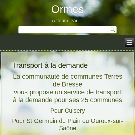
Ormes
À fleur d'eau…
Transport à la demande
La communauté de communes Terres
de Bresse
vous propose un service de transport
à la demande pour ses 25 communes
Pour Cuisery
Pour St Germain du Plain ou Ouroux-sur-
Saône