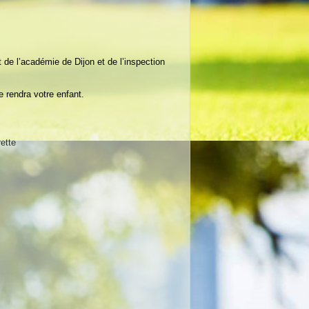
de l’académie de Dijon et de l’inspection
e rendra votre enfant.
ette