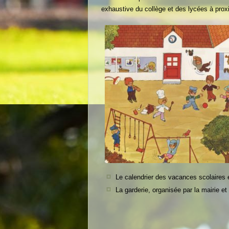
exhaustive du collège et des lycées à prox
Le calendrier des vacances scolaires e
La garderie, organisée par la mairie et