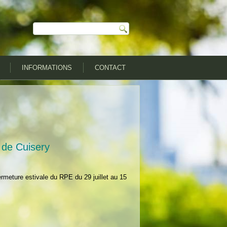
INFORMATIONS
CONTACT
de Cuisery
ermeture estivale du RPE du 29 juillet au 15